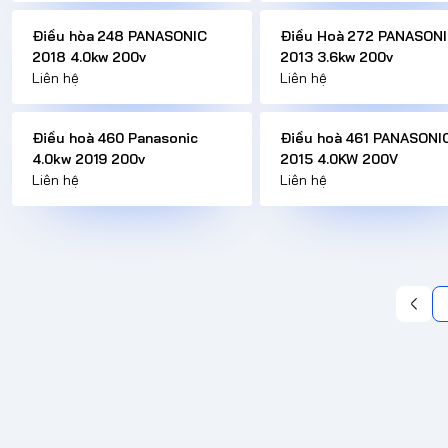
Điều hòa 248 PANASONIC
Điều Hoà 272 PANASON
2018 4.0kw 200v
2013 3.6kw 200v
Liên hệ
Liên hệ
Điều hoà 460 Panasonic
Điều hoà 461 PANASONI
4.0kw 2019 200v
2015 4.0KW 200V
Liên hệ
Liên hệ