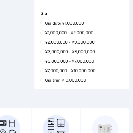
Giá
Giá dưới ¥1,000,000
¥1,000,000 - ¥2,000,000
¥2,000,000 - ¥3,000,000
¥3,000,000 - ¥5,000,000
¥5,000,000 - ¥7,000,000
¥7,000,000 - ¥10,000,000
Giá trên ¥10,000,000