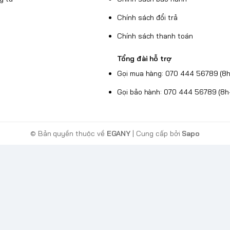
Chính sách đổi trả
Chính sách thanh toán
Tổng đài hỗ trợ
Gọi mua hàng: 070 444 56789 (8h
Gọi bảo hành: 070 444 56789 (8h
© Bản quyền thuộc về
EGANY
| Cung cấp bởi
Sapo